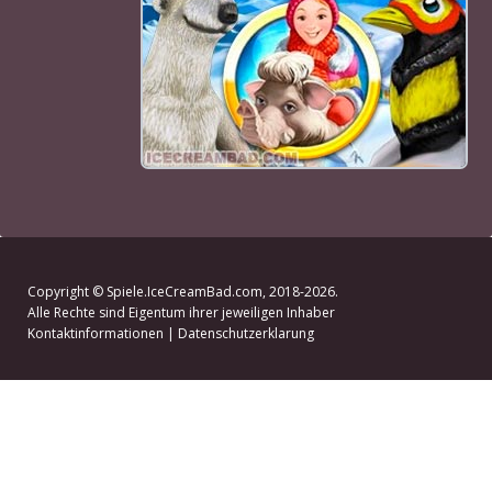
Copyright ©
Spiele.IceCreamBad.com
, 2018-2026.
Alle Rechte sind Eigentum ihrer jeweiligen Inhaber
Kontaktinformationen
|
Datenschutzerklarung