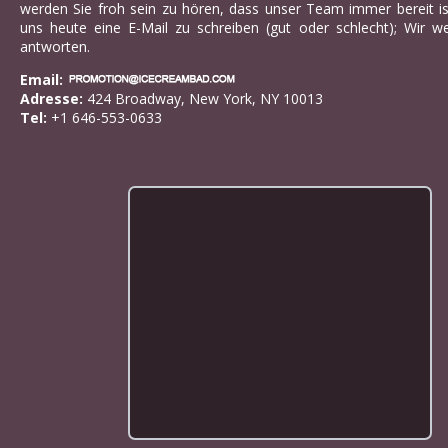
werden Sie froh sein zu hören, dass unser Team immer bereit ist
uns heute eine E-Mail zu schreiben (gut oder schlecht); Wir we
antworten.
Email:
Adresse:
424 Broadway, New York, NY 10013
Tel:
+1 646-553-0633